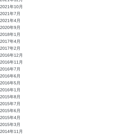
2021年10月
2021年7月
2021年4月
2020年9月
2018年1月
2017年4月
2017年2月
2016年12月
2016年11月
2016年7月
2016年6月
2016年5月
2016年1月
2015年8月
2015年7月
2015年6月
2015年4月
2015年3月
2014年11月