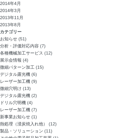
2014年4月
2014年3月
2013年11月
2013年8月
カテゴリー
お知らせ
(51)
分析・評価対応内容
(7)
各種機械加工サービス
(12)
展示会情報
(4)
微細パターン加工
(15)
デジタル露光機
(6)
レーザー加工機
(9)
微細穴明け
(13)
デジタル露光機
(2)
ドリル穴明機
(4)
レーザー加工機
(7)
新事業お知らせ
(1)
熱処理（浸炭焼入れ他）
(12)
製品・ソリューション
(11)