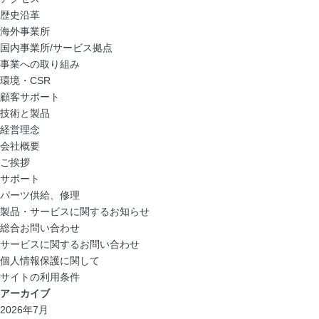
歴史沿革
海外事業所
国内事業所/サービス拠点
事業への取り組み
環境・CSR
顧客サポート
技術と製品
経営理念
会社概要
ご挨拶
サポート
パーツ供給、修理
製品・サービスに関するお知らせ
総合お問い合わせ
サービスに関するお問い合わせ
個人情報保護に関して
サイトの利用条件
アーカイブ
2026年7月