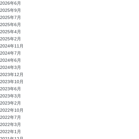
2026年6月
2025年9月
2025年7月
2025年6月
2025年4月
2025年2月
2024年11月
2024年7月
2024年6月
2024年3月
2023年12月
2023年10月
2023年6月
2023年3月
2023年2月
2022年10月
2022年7月
2022年3月
2022年1月
2021年12月