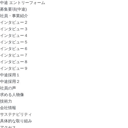
中途 エントリーフォーム
募集要項(中途)
社員・事業紹介
インタビュー２
インタビュー３
インタビュー４
インタビュー５
インタビュー６
インタビュー７
インタビュー８
インタビュー９
中途採用１
中途採用２
社員の声
求める人物像
技術力
会社情報
サステナビリティ
具体的な取り組み
アクセス