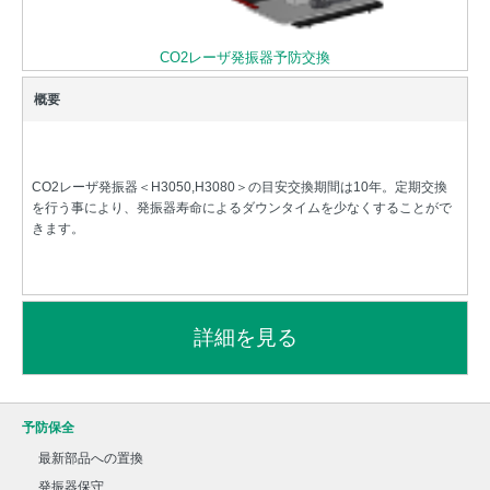
CO2レーザ発振器予防交換
CO2レーザ発振器＜H3050,H3080＞の目安交換期間は10年。定期交換
を行う事により、発振器寿命によるダウンタイムを少なくすることがで
きます。
予防保全
最新部品への置換
発振器保守