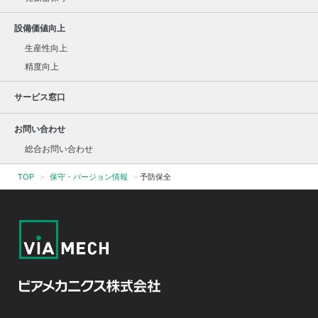
設備価値向上
生産性向上
精度向上
サービス窓口
お問い合わせ
総合お問い合わせ
TOP
>
保守・バージョン情報
>
予防保全