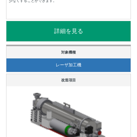
少なくすることができます。
レーザ加工機