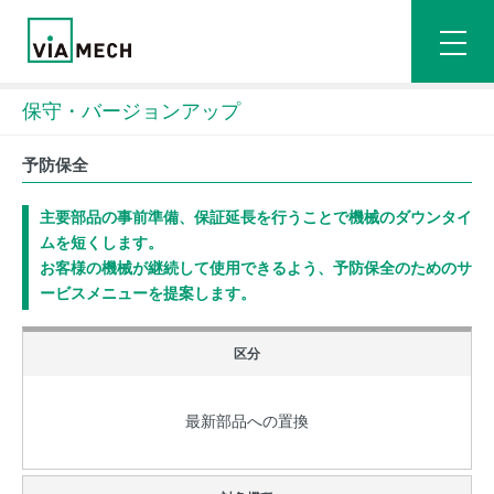
保守・バージョンアップ
予防保全
主要部品の事前準備、保証延長を行うことで機械のダウンタイ
ムを短くします。
お客様の機械が継続して使用できるよう、予防保全のためのサ
ービスメニューを提案します。
最新部品への置換