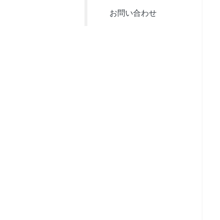
お問い合わせ