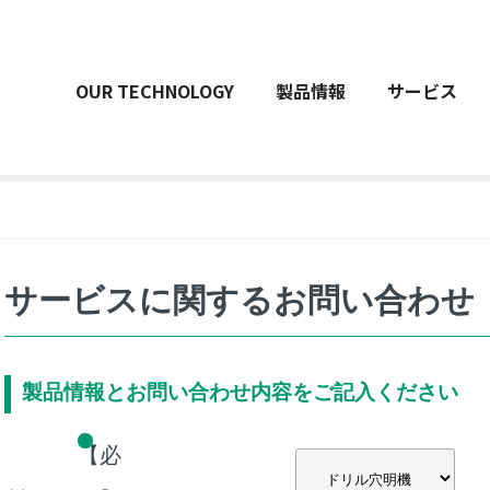
OUR TECHNOLOGY
製品情報
サービス
サービスに関するお問い合わせ
製品情報とお問い合わせ内容をご記入ください
【必