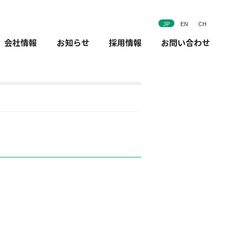
JP
EN
CH
会社情報
お知らせ
採用情報
お問い合わせ