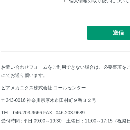
個人情報の取り扱いについて
お問い合わせフォームをご利用できない場合は、必要事項をご
にてお送り願います。
ビアメカニクス株式会社 コールセンター
〒243-0016 神奈川県厚木市田村町９番３２号
TEL : 046-203-9666 FAX : 046-203-9689
受付時間 : 平日 09:00～19:30 土曜日：11:00～17:15