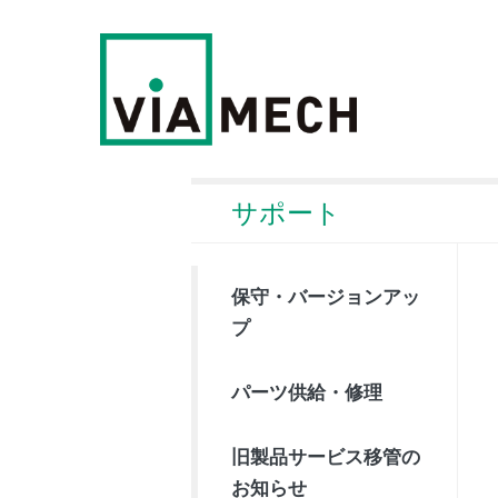
サポート
保守・バージョンアッ
プ
パーツ供給・修理
旧製品サービス移管の
お知らせ