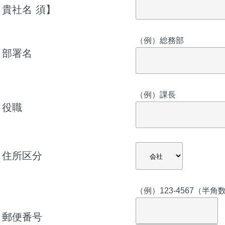
貴社名
須】
（例）総務部
部署名
（例）課長
役職
住所区分
（例）123-4567（
郵便番号