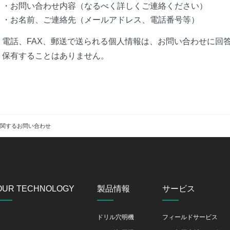
・お問い合わせ内容（なるべく詳しくご連絡ください）
・お名前、ご連絡先（メールアドレス、電話番号等）
電話、FAX、郵送で送られる個人情報は、お問い合わせに回
保有することはありません。
関するお問い合わせ
OUR TECHNOLOGY
製品情報
サービス
ドリル穴明機
フィールドサービス