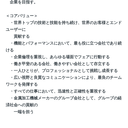
企業を目指す。
＜コアバリュー＞
・世界トップの技術と技能を持ち続け、世界のお客様とエンド
ユーザーに
貢献する
・機能とパフォーマンスにおいて、最も役に立つ会社であり続
ける
・企業倫理を重視し、あらゆる場面でフェアに行動する
・働き甲斐のある会社、働きやすい会社として存立する
・一人ひとりが、プロフェッショナルとして挑戦し成長する
・広い視野と良質なコミュニケーションにより、最良のチーム
ワークを発揮する
・すべての仕事において、迅速性と正確性を重視する
・金属加工機械メーカーのグループ会社として、グループの経
済社会への貢献の
一端を担う