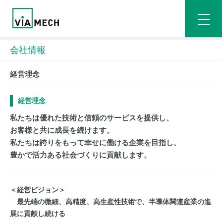
会社情報
経営理念
経営理念
私たちは優れた技術と信頼のサービスを提供し、
お客様と共に成長を続けます。
私たちは誇りをもって幸せに働ける企業を目指し、
豊かで活力ある社会づくりに貢献します。
＜経営ビジョン＞
最先端の微細、高精度、高生産性技術で、半導体関連産業の進
展に貢献し続ける