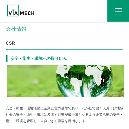
会社情報
CSR
安全・衛生・環境への取り組み
安全・衛生・環境活動は企業経営の基盤であり、わが社で働く人および地域
社会の安全・衛生・環境に及ぼす影響が最小限となるよう企業活動の安全・
衛生・環境を管理し、自負できる職場を目指します。