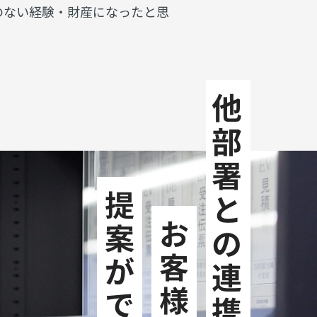
のない経験・財産になったと思