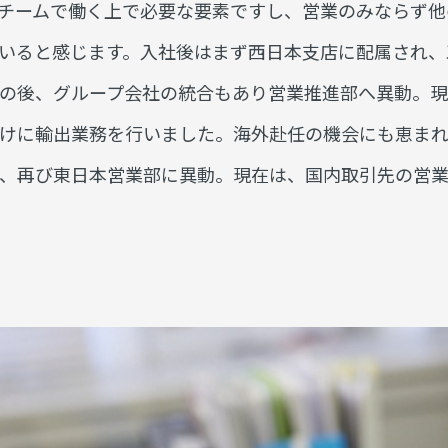
チームで働く上で必要な要素ですし、営業のみならず他
いると感じます。入社後はまず西日本支店に配属され、
の後、グループ会社の統合もあり営業推進部へ異動。現
けに輸出業務を行いました。海外赴任の機会にも恵ま
、再び東日本営業部に異動。現在は、国内取引先の営