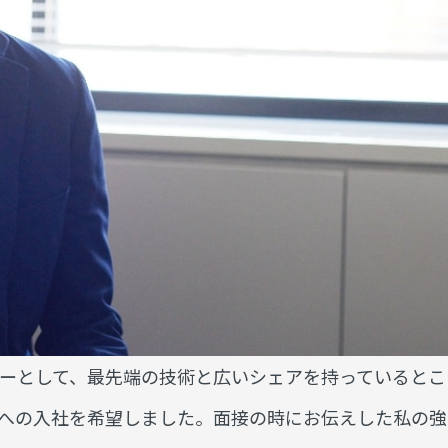
ーとして、最先端の技術と広いシェアを持っているとこ
への入社を希望しました。面接の時にお伝えした私の強