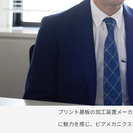
プリント基板の加工装置メーカ
に魅力を感じ、ビアメカニクス