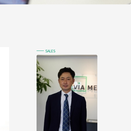
SALES