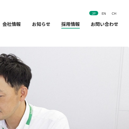
JP
EN
CH
会社情報
お知らせ
採用情報
お問い合わせ