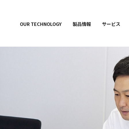
OUR TECHNOLOGY
製品情報
サービス