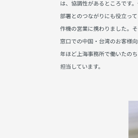
は、協調性があるところです。
部署とのつながりにも役立って
作機の営業に携わりました。そ
窓口での中国・台湾のお客様向
年ほど上海事務所で働いたのち
担当しています。