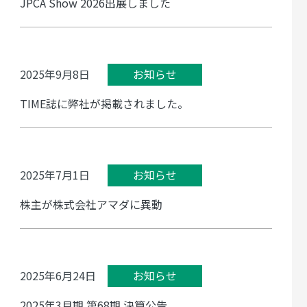
JPCA Show 2026出展しました
2025年9月8日
お知らせ
TIME誌に弊社が掲載されました。
2025年7月1日
お知らせ
株主が株式会社アマダに異動
2025年6月24日
お知らせ
2025年3月期 第68期 決算公告