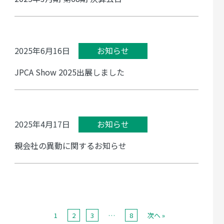
2025年6月16日
お知らせ
JPCA Show 2025出展しました
2025年4月17日
お知らせ
親会社の異動に関するお知らせ
1
2
3
…
8
次へ »