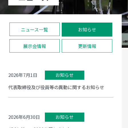
ニュース一覧
お知らせ
展示会情報
更新情報
2026年7月1日
お知らせ
代表取締役及び役員等の異動に関するお知らせ
2026年6月30日
お知らせ