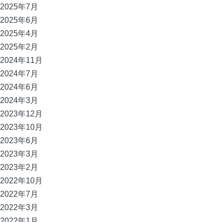
2025年7月
2025年6月
2025年4月
2025年2月
2024年11月
2024年7月
2024年6月
2024年3月
2023年12月
2023年10月
2023年6月
2023年3月
2023年2月
2022年10月
2022年7月
2022年3月
2022年1月