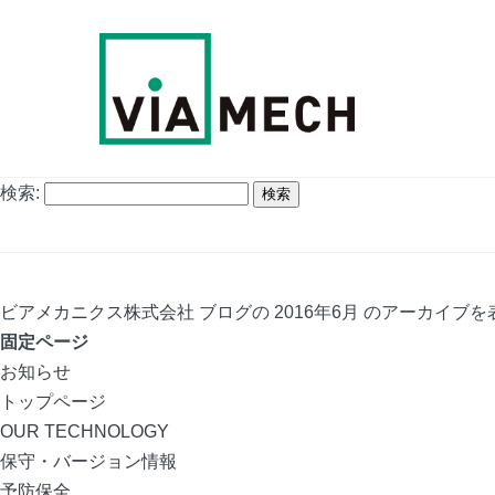
検索:
ビアメカニクス株式会社
ブログの 2016年6月 のアーカイブ
固定ページ
お知らせ
トップページ
OUR TECHNOLOGY
保守・バージョン情報
予防保全