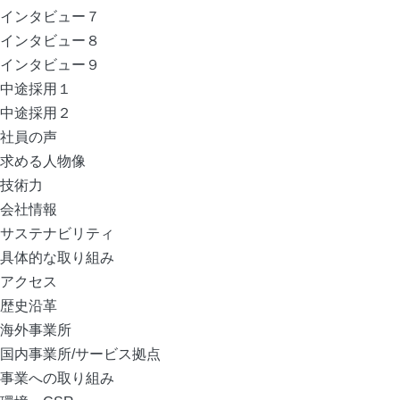
インタビュー７
インタビュー８
インタビュー９
中途採用１
中途採用２
社員の声
求める人物像
技術力
会社情報
サステナビリティ
具体的な取り組み
アクセス
歴史沿革
海外事業所
国内事業所/サービス拠点
事業への取り組み