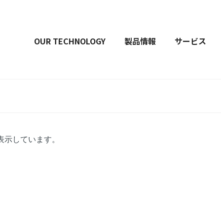
OUR TECHNOLOGY
製品情報
サービス
を表示しています。