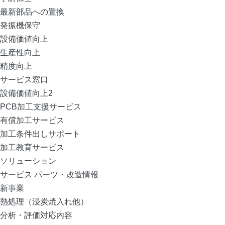
最新部品への置換
発振機保守
設備価値向上
生産性向上
精度向上
サービス窓口
設備価値向上2
PCB加工支援サービス
有償加工サービス
加工条件出しサポート
加工教育サービス
ソリューション
サービス パーツ・改造情報
新事業
熱処理（浸炭焼入れ他）
分析・評価対応内容