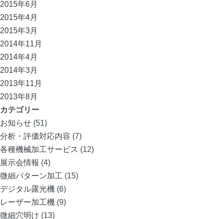
2015年6月
2015年4月
2015年3月
2014年11月
2014年4月
2014年3月
2013年11月
2013年8月
カテゴリー
お知らせ
(51)
分析・評価対応内容
(7)
各種機械加工サービス
(12)
展示会情報
(4)
微細パターン加工
(15)
デジタル露光機
(6)
レーザー加工機
(9)
微細穴明け
(13)