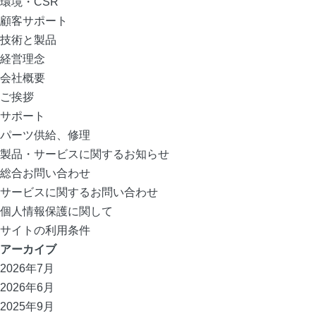
環境・CSR
顧客サポート
技術と製品
経営理念
会社概要
ご挨拶
サポート
パーツ供給、修理
製品・サービスに関するお知らせ
総合お問い合わせ
サービスに関するお問い合わせ
個人情報保護に関して
サイトの利用条件
アーカイブ
2026年7月
2026年6月
2025年9月