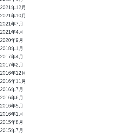
2021年12月
2021年10月
2021年7月
2021年4月
2020年9月
2018年1月
2017年4月
2017年2月
2016年12月
2016年11月
2016年7月
2016年6月
2016年5月
2016年1月
2015年8月
2015年7月