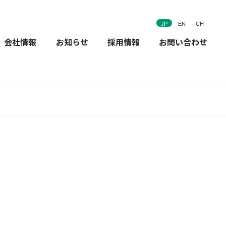
JP
EN
CH
会社情報
お知らせ
採用情報
お問い合わせ