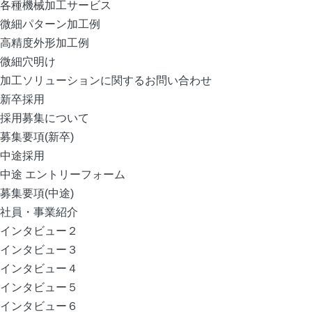
各種機械加工サービス
微細パターン加工例
高精度外形加工例
微細穴明け
加工ソリューションに関するお問い合わせ
新卒採用
採用募集について
募集要項(新卒)
中途採用
中途 エントリーフォーム
募集要項(中途)
社員・事業紹介
インタビュー２
インタビュー３
インタビュー４
インタビュー５
インタビュー６