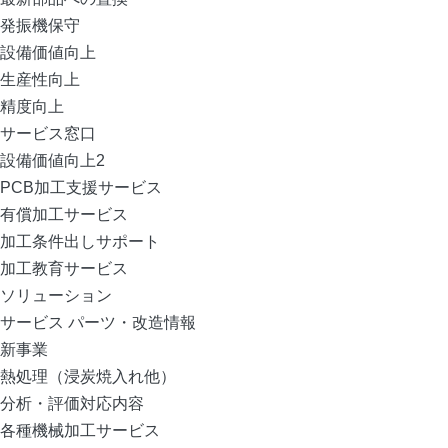
発振機保守
設備価値向上
生産性向上
精度向上
サービス窓口
設備価値向上2
PCB加工支援サービス
有償加工サービス
加工条件出しサポート
加工教育サービス
ソリューション
サービス パーツ・改造情報
新事業
熱処理（浸炭焼入れ他）
分析・評価対応内容
各種機械加工サービス