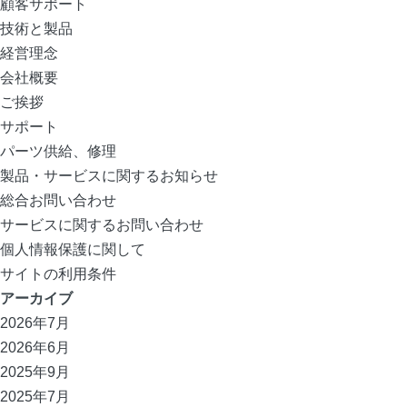
顧客サポート
技術と製品
経営理念
会社概要
ご挨拶
サポート
パーツ供給、修理
製品・サービスに関するお知らせ
総合お問い合わせ
サービスに関するお問い合わせ
個人情報保護に関して
サイトの利用条件
アーカイブ
2026年7月
2026年6月
2025年9月
2025年7月