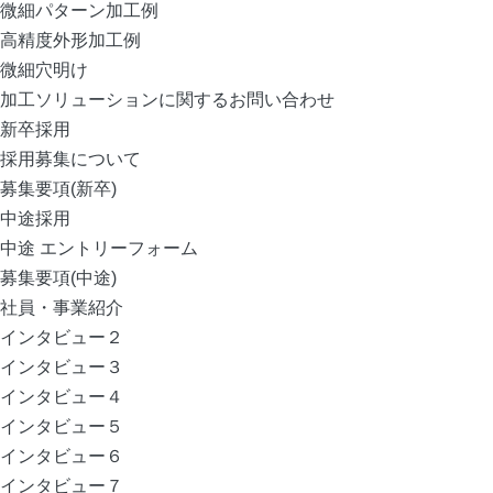
微細パターン加工例
高精度外形加工例
微細穴明け
加工ソリューションに関するお問い合わせ
新卒採用
採用募集について
募集要項(新卒)
中途採用
中途 エントリーフォーム
募集要項(中途)
社員・事業紹介
インタビュー２
インタビュー３
インタビュー４
インタビュー５
インタビュー６
インタビュー７