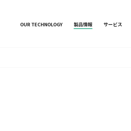
OUR TECHNOLOGY
製品情報
サービス