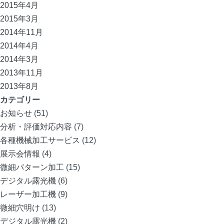
2015年4月
2015年3月
2014年11月
2014年4月
2014年3月
2013年11月
2013年8月
カテゴリー
お知らせ
(51)
分析・評価対応内容
(7)
各種機械加工サービス
(12)
展示会情報
(4)
微細パターン加工
(15)
デジタル露光機
(6)
レーザー加工機
(9)
微細穴明け
(13)
デジタル露光機
(2)