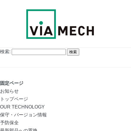
検索:
固定ページ
お知らせ
トップページ
OUR TECHNOLOGY
保守・バージョン情報
予防保全
最新部品への置換