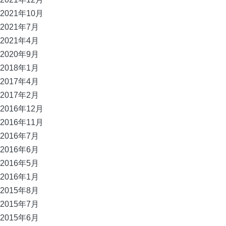
2021年10月
2021年7月
2021年4月
2020年9月
2018年1月
2017年4月
2017年2月
2016年12月
2016年11月
2016年7月
2016年6月
2016年5月
2016年1月
2015年8月
2015年7月
2015年6月