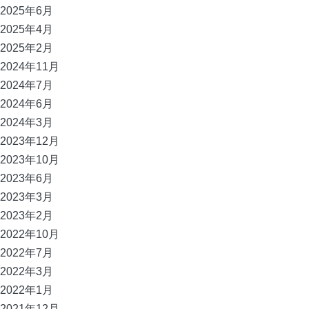
2025年6月
2025年4月
2025年2月
2024年11月
2024年7月
2024年6月
2024年3月
2023年12月
2023年10月
2023年6月
2023年3月
2023年2月
2022年10月
2022年7月
2022年3月
2022年1月
2021年12月