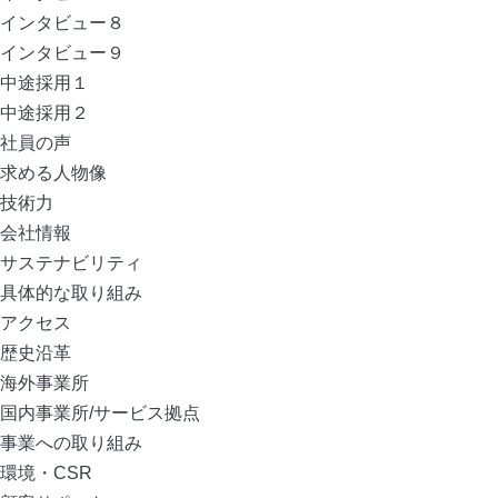
インタビュー８
インタビュー９
中途採用１
中途採用２
社員の声
求める人物像
技術力
会社情報
サステナビリティ
具体的な取り組み
アクセス
歴史沿革
海外事業所
国内事業所/サービス拠点
事業への取り組み
環境・CSR