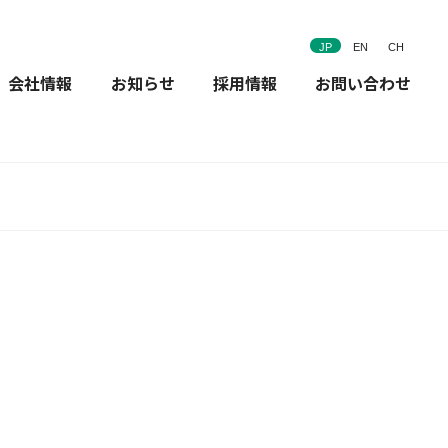
JP
EN
CH
会社情報
お知らせ
採用情報
お問い合わせ