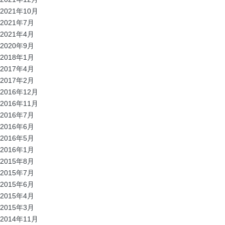
2021年10月
2021年7月
2021年4月
2020年9月
2018年1月
2017年4月
2017年2月
2016年12月
2016年11月
2016年7月
2016年6月
2016年5月
2016年1月
2015年8月
2015年7月
2015年6月
2015年4月
2015年3月
2014年11月