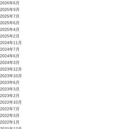
2026年6月
2025年9月
2025年7月
2025年6月
2025年4月
2025年2月
2024年11月
2024年7月
2024年6月
2024年3月
2023年12月
2023年10月
2023年6月
2023年3月
2023年2月
2022年10月
2022年7月
2022年3月
2022年1月
2021年12月