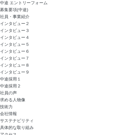
中途 エントリーフォーム
募集要項(中途)
社員・事業紹介
インタビュー２
インタビュー３
インタビュー４
インタビュー５
インタビュー６
インタビュー７
インタビュー８
インタビュー９
中途採用１
中途採用２
社員の声
求める人物像
技術力
会社情報
サステナビリティ
具体的な取り組み
アクセス