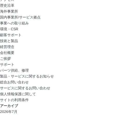
歴史沿革
海外事業所
国内事業所/サービス拠点
事業への取り組み
環境・CSR
顧客サポート
技術と製品
経営理念
会社概要
ご挨拶
サポート
パーツ供給、修理
製品・サービスに関するお知らせ
総合お問い合わせ
サービスに関するお問い合わせ
個人情報保護に関して
サイトの利用条件
アーカイブ
2026年7月