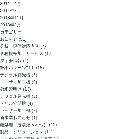
2014年4月
2014年3月
2013年11月
2013年8月
カテゴリー
お知らせ
(51)
分析・評価対応内容
(7)
各種機械加工サービス
(12)
展示会情報
(4)
微細パターン加工
(15)
デジタル露光機
(6)
レーザー加工機
(9)
微細穴明け
(13)
デジタル露光機
(2)
ドリル穴明機
(4)
レーザー加工機
(7)
新事業お知らせ
(1)
熱処理（浸炭焼入れ他）
(12)
製品・ソリューション
(11)