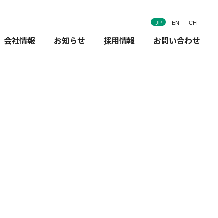
JP
EN
CH
会社情報
お知らせ
採用情報
お問い合わせ