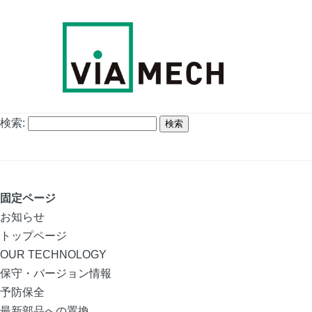
検索:
固定ページ
お知らせ
トップページ
OUR TECHNOLOGY
保守・バージョン情報
予防保全
最新部品への置換