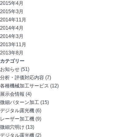
2015年4月
2015年3月
2014年11月
2014年4月
2014年3月
2013年11月
2013年8月
カテゴリー
お知らせ
(51)
分析・評価対応内容
(7)
各種機械加工サービス
(12)
展示会情報
(4)
微細パターン加工
(15)
デジタル露光機
(6)
レーザー加工機
(9)
微細穴明け
(13)
デジタル露光機
(2)