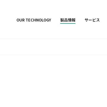
OUR TECHNOLOGY
製品情報
サービス