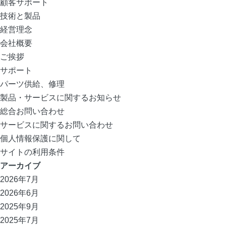
顧客サポート
技術と製品
経営理念
会社概要
ご挨拶
サポート
パーツ供給、修理
製品・サービスに関するお知らせ
総合お問い合わせ
サービスに関するお問い合わせ
個人情報保護に関して
サイトの利用条件
アーカイブ
2026年7月
2026年6月
2025年9月
2025年7月