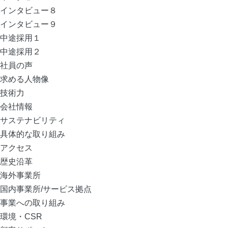
インタビュー８
インタビュー９
中途採用１
中途採用２
社員の声
求める人物像
技術力
会社情報
サステナビリティ
具体的な取り組み
アクセス
歴史沿革
海外事業所
国内事業所/サービス拠点
事業への取り組み
環境・CSR