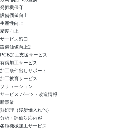
発振機保守
設備価値向上
生産性向上
精度向上
サービス窓口
設備価値向上2
PCB加工支援サービス
有償加工サービス
加工条件出しサポート
加工教育サービス
ソリューション
サービス パーツ・改造情報
新事業
熱処理（浸炭焼入れ他）
分析・評価対応内容
各種機械加工サービス