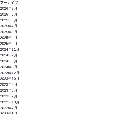
アーカイブ
2026年7月
2026年6月
2025年9月
2025年7月
2025年6月
2025年4月
2025年2月
2024年11月
2024年7月
2024年6月
2024年3月
2023年12月
2023年10月
2023年6月
2023年3月
2023年2月
2022年10月
2022年7月
2022年3月