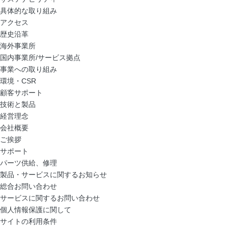
具体的な取り組み
アクセス
歴史沿革
海外事業所
国内事業所/サービス拠点
事業への取り組み
環境・CSR
顧客サポート
技術と製品
経営理念
会社概要
ご挨拶
サポート
パーツ供給、修理
製品・サービスに関するお知らせ
総合お問い合わせ
サービスに関するお問い合わせ
個人情報保護に関して
サイトの利用条件