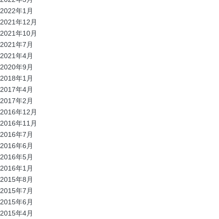
2022年1月
2021年12月
2021年10月
2021年7月
2021年4月
2020年9月
2018年1月
2017年4月
2017年2月
2016年12月
2016年11月
2016年7月
2016年6月
2016年5月
2016年1月
2015年8月
2015年7月
2015年6月
2015年4月