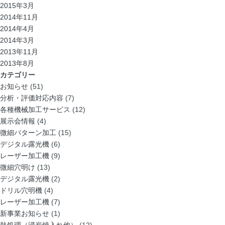
2015年3月
2014年11月
2014年4月
2014年3月
2013年11月
2013年8月
カテゴリー
お知らせ
(51)
分析・評価対応内容
(7)
各種機械加工サービス
(12)
展示会情報
(4)
微細パターン加工
(15)
デジタル露光機
(6)
レーザー加工機
(9)
微細穴明け
(13)
デジタル露光機
(2)
ドリル穴明機
(4)
レーザー加工機
(7)
新事業お知らせ
(1)