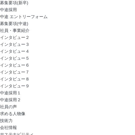
募集要項(新卒)
中途採用
中途 エントリーフォーム
募集要項(中途)
社員・事業紹介
インタビュー２
インタビュー３
インタビュー４
インタビュー５
インタビュー６
インタビュー７
インタビュー８
インタビュー９
中途採用１
中途採用２
社員の声
求める人物像
技術力
会社情報
サステナビリティ