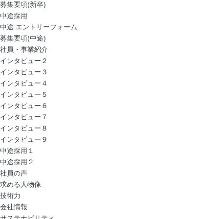
募集要項(新卒)
中途採用
中途 エントリーフォーム
募集要項(中途)
社員・事業紹介
インタビュー２
インタビュー３
インタビュー４
インタビュー５
インタビュー６
インタビュー７
インタビュー８
インタビュー９
中途採用１
中途採用２
社員の声
求める人物像
技術力
会社情報
サステナビリティ