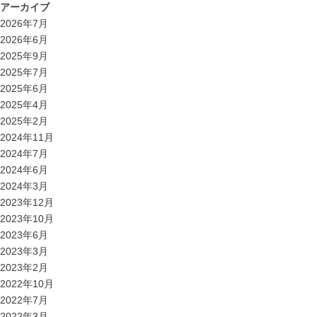
アーカイブ
2026年7月
2026年6月
2025年9月
2025年7月
2025年6月
2025年4月
2025年2月
2024年11月
2024年7月
2024年6月
2024年3月
2023年12月
2023年10月
2023年6月
2023年3月
2023年2月
2022年10月
2022年7月
2022年3月