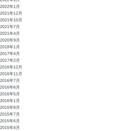
2022年1月
2021年12月
2021年10月
2021年7月
2021年4月
2020年9月
2018年1月
2017年4月
2017年2月
2016年12月
2016年11月
2016年7月
2016年6月
2016年5月
2016年1月
2015年8月
2015年7月
2015年6月
2015年4月