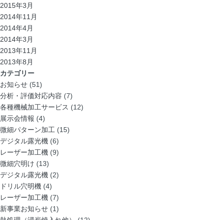
2015年3月
2014年11月
2014年4月
2014年3月
2013年11月
2013年8月
カテゴリー
お知らせ
(51)
分析・評価対応内容
(7)
各種機械加工サービス
(12)
展示会情報
(4)
微細パターン加工
(15)
デジタル露光機
(6)
レーザー加工機
(9)
微細穴明け
(13)
デジタル露光機
(2)
ドリル穴明機
(4)
レーザー加工機
(7)
新事業お知らせ
(1)