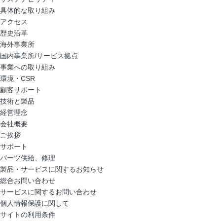
具体的な取り組み
アクセス
歴史沿革
海外事業所
国内事業所/サービス拠点
事業への取り組み
環境・CSR
顧客サポート
技術と製品
経営理念
会社概要
ご挨拶
サポート
パーツ供給、修理
製品・サービスに関するお知らせ
総合お問い合わせ
サービスに関するお問い合わせ
個人情報保護に関して
サイトの利用条件