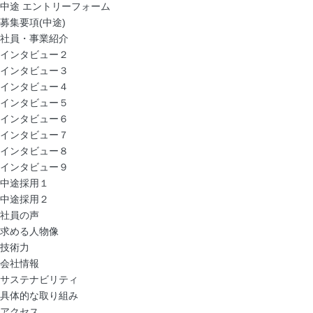
中途 エントリーフォーム
募集要項(中途)
社員・事業紹介
インタビュー２
インタビュー３
インタビュー４
インタビュー５
インタビュー６
インタビュー７
インタビュー８
インタビュー９
中途採用１
中途採用２
社員の声
求める人物像
技術力
会社情報
サステナビリティ
具体的な取り組み
アクセス