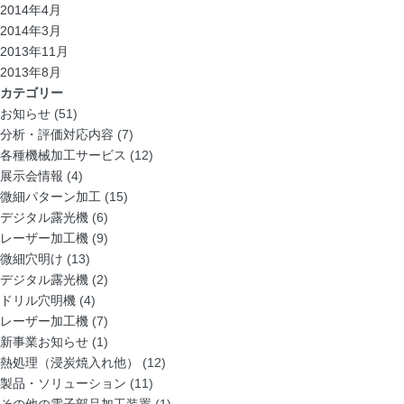
2014年4月
2014年3月
2013年11月
2013年8月
カテゴリー
お知らせ
(51)
分析・評価対応内容
(7)
各種機械加工サービス
(12)
展示会情報
(4)
微細パターン加工
(15)
デジタル露光機
(6)
レーザー加工機
(9)
微細穴明け
(13)
デジタル露光機
(2)
ドリル穴明機
(4)
レーザー加工機
(7)
新事業お知らせ
(1)
熱処理（浸炭焼入れ他）
(12)
製品・ソリューション
(11)