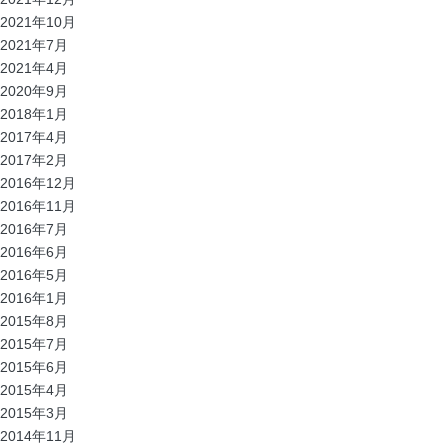
2021年10月
2021年7月
2021年4月
2020年9月
2018年1月
2017年4月
2017年2月
2016年12月
2016年11月
2016年7月
2016年6月
2016年5月
2016年1月
2015年8月
2015年7月
2015年6月
2015年4月
2015年3月
2014年11月