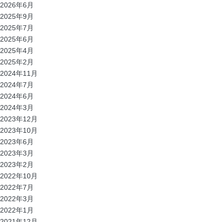
2026年6月
2025年9月
2025年7月
2025年6月
2025年4月
2025年2月
2024年11月
2024年7月
2024年6月
2024年3月
2023年12月
2023年10月
2023年6月
2023年3月
2023年2月
2022年10月
2022年7月
2022年3月
2022年1月
2021年12月