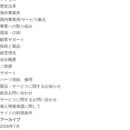
歴史沿革
海外事業所
国内事業所/サービス拠点
事業への取り組み
環境・CSR
顧客サポート
技術と製品
経営理念
会社概要
ご挨拶
サポート
パーツ供給、修理
製品・サービスに関するお知らせ
総合お問い合わせ
サービスに関するお問い合わせ
個人情報保護に関して
サイトの利用条件
アーカイブ
2026年7月