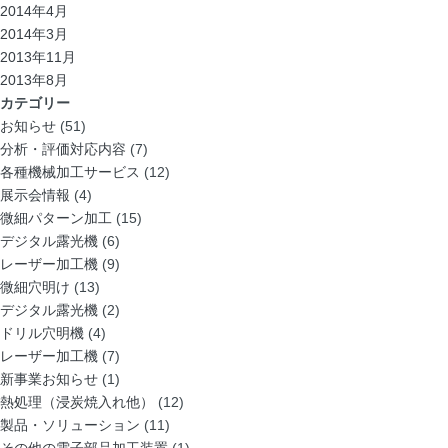
2014年4月
2014年3月
2013年11月
2013年8月
カテゴリー
お知らせ
(51)
分析・評価対応内容
(7)
各種機械加工サービス
(12)
展示会情報
(4)
微細パターン加工
(15)
デジタル露光機
(6)
レーザー加工機
(9)
微細穴明け
(13)
デジタル露光機
(2)
ドリル穴明機
(4)
レーザー加工機
(7)
新事業お知らせ
(1)
熱処理（浸炭焼入れ他）
(12)
製品・ソリューション
(11)