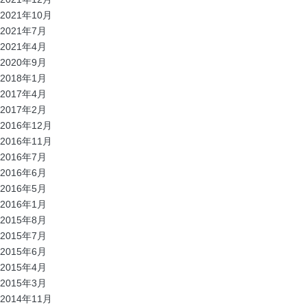
2021年10月
2021年7月
2021年4月
2020年9月
2018年1月
2017年4月
2017年2月
2016年12月
2016年11月
2016年7月
2016年6月
2016年5月
2016年1月
2015年8月
2015年7月
2015年6月
2015年4月
2015年3月
2014年11月