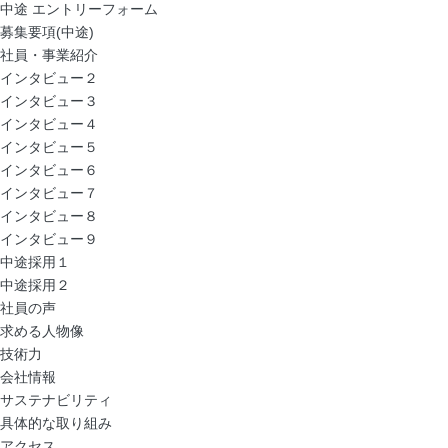
中途 エントリーフォーム
募集要項(中途)
社員・事業紹介
インタビュー２
インタビュー３
インタビュー４
インタビュー５
インタビュー６
インタビュー７
インタビュー８
インタビュー９
中途採用１
中途採用２
社員の声
求める人物像
技術力
会社情報
サステナビリティ
具体的な取り組み
アクセス