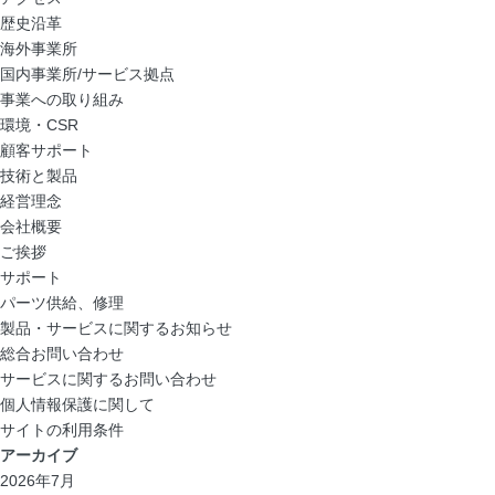
歴史沿革
海外事業所
国内事業所/サービス拠点
事業への取り組み
環境・CSR
顧客サポート
技術と製品
経営理念
会社概要
ご挨拶
サポート
パーツ供給、修理
製品・サービスに関するお知らせ
総合お問い合わせ
サービスに関するお問い合わせ
個人情報保護に関して
サイトの利用条件
アーカイブ
2026年7月