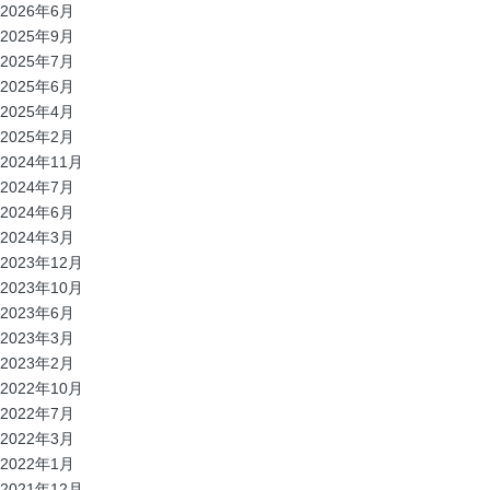
2026年6月
2025年9月
2025年7月
2025年6月
2025年4月
2025年2月
2024年11月
2024年7月
2024年6月
2024年3月
2023年12月
2023年10月
2023年6月
2023年3月
2023年2月
2022年10月
2022年7月
2022年3月
2022年1月
2021年12月